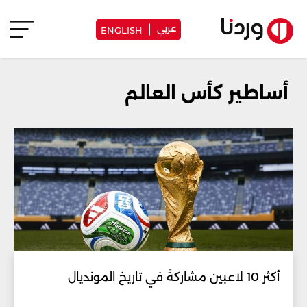
عربي
ENGLISH
أساطير كأس العالم
أكثر 10 لاعبين مشاركةً في تاريخ المونديال