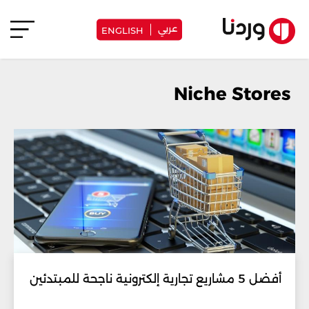
عربي
ENGLISH
Niche Stores
أفضل 5 مشاريع تجارية إلكترونية ناجحة للمبتدئين