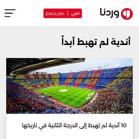
عربي
ENGLISH
أندية لم تهبط أبداً
10 أندية لم تهبط إلى الدرجة الثانية في تاريخها