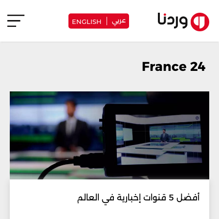
عربي
ENGLISH
France 24
أفضل 5 قنوات إخبارية في العالم