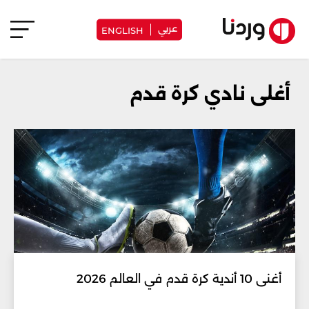
عربي
ENGLISH
أغلى نادي كرة قدم
أغنى 10 أندية كرة قدم في العالم 2026