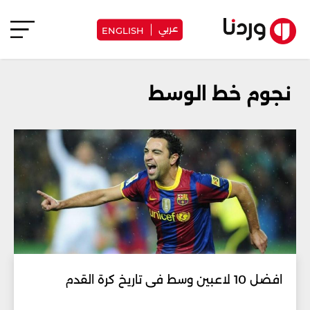
عربي
ENGLISH
نجوم خط الوسط
افضل 10 لاعبين وسط فى تاريخ كرة القدم