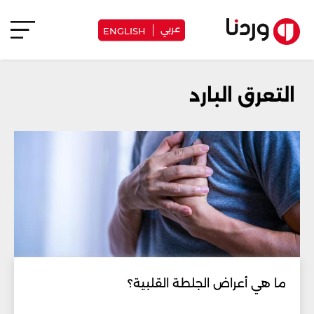
عربي
ENGLISH
التعرق البارد
ما هي أعراض الجلطة القلبية؟