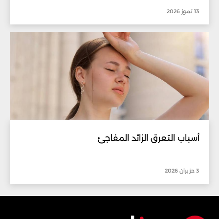
13 تموز 2026
أسباب التعرق الزائد المفاجئ
3 حزيران 2026