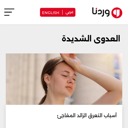
عربي
ENGLISH
العدوى الشديدة
أسباب التعرق الزائد المفاجئ