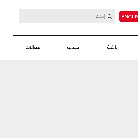
ENGLI
رياضة
فيديو
مقالات