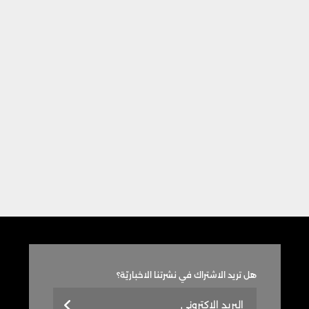
هل تريد الاشتراك في نشرتنا الاخباريّة؟