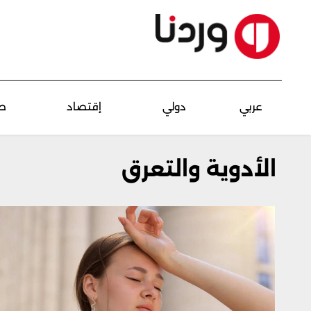
عربي
دولي
إقتصاد
ص
الأدوية والتعرق