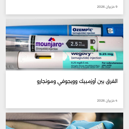
9 حزيران 2026
الفرق بين أوزمبيك وويجوفي ومونجارو
4 حزيران 2026