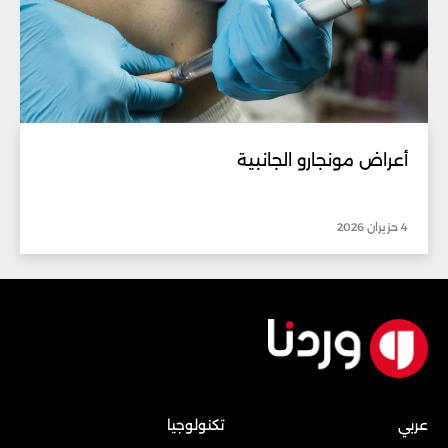
أعراض مونجارو الجانبية
4 حزيران 2026
عربي
تكنولوجيا