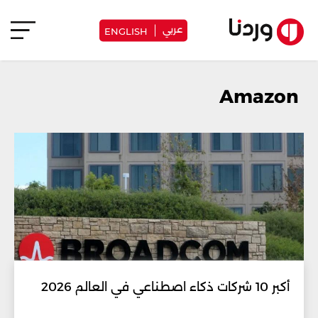
عربي
ENGLISH
Amazon
أكبر 10 شركات ذكاء اصطناعي في العالم 2026