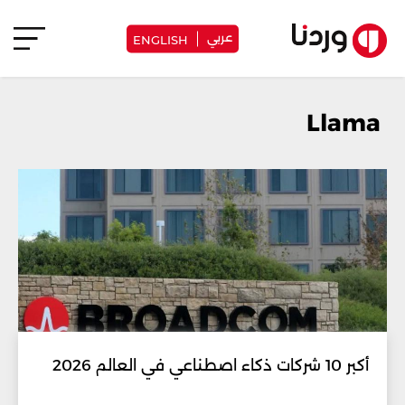
عربي
ENGLISH
Llama
أكبر 10 شركات ذكاء اصطناعي في العالم 2026