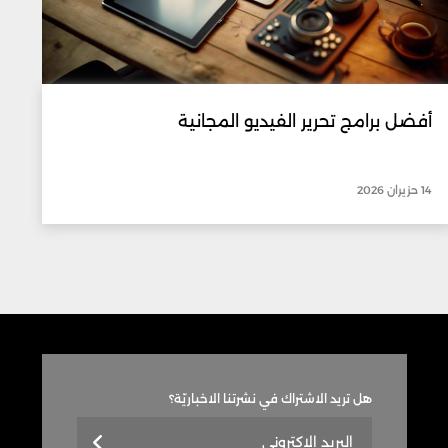
أفضل برامج تحرير الفيديو المجانية
14 حزيران 2026
هل تريد الاشتراك في نشرتنا الاخباريّة؟