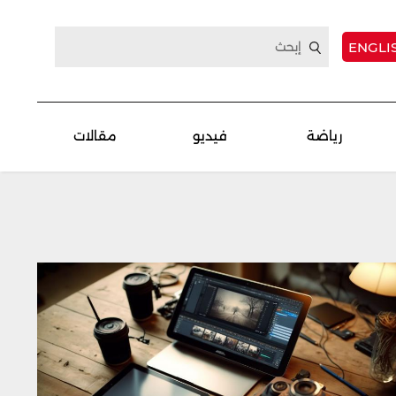
ENGLI
رياضة
فيديو
مقالات