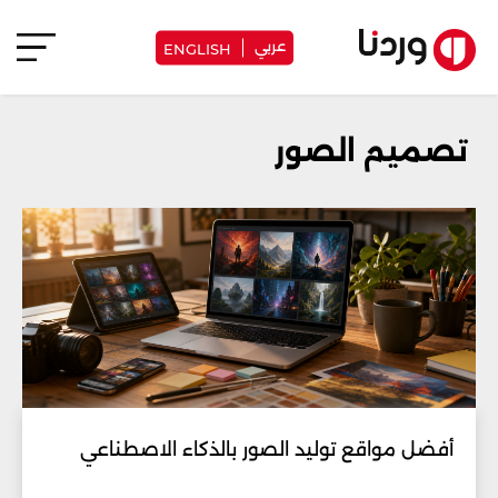
عربي
ENGLISH
تصميم الصور
أفضل مواقع توليد الصور بالذكاء الاصطناعي