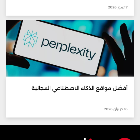
7 تموز 2026
أفضل مواقع الذكاء الاصطناعي المجانية
16 حزيران 2026