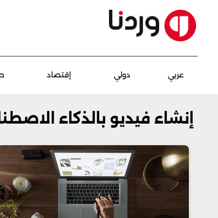
عربي
دولي
إقتصاد
ص
إنشاء فيديو بالذكاء الاصطن