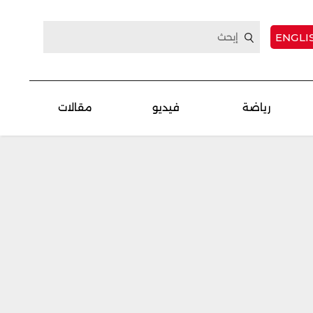
ENGLI
رياضة
فيديو
مقالات