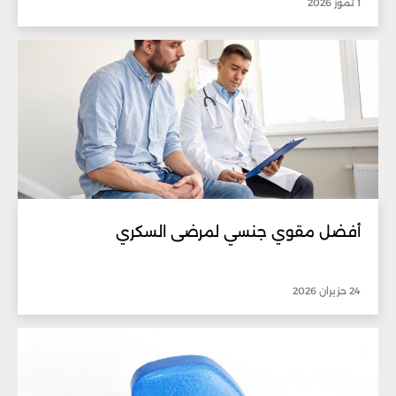
1 تموز 2026
أفضل مقوي جنسي لمرضى السكري
24 حزيران 2026