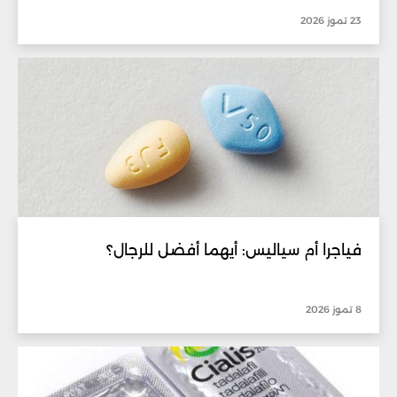
23 تموز 2026
فياجرا أم سياليس: أيهما أفضل للرجال؟
8 تموز 2026