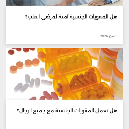
هل المقويات الجنسية آمنة لمرضى القلب؟
1 تموز 2026
هل تعمل المقويات الجنسية مع جميع الرجال؟