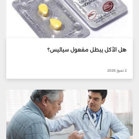
هل الأكل يبطل مفعول سياليس؟
2 تموز 2026