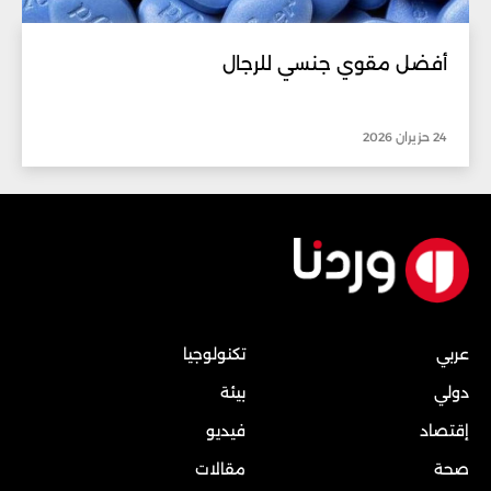
أفضل مقوي جنسي للرجال
24 حزيران 2026
عربي
تكنولوجيا
دولي
بيئة
إقتصاد
فيديو
صحة
مقالات