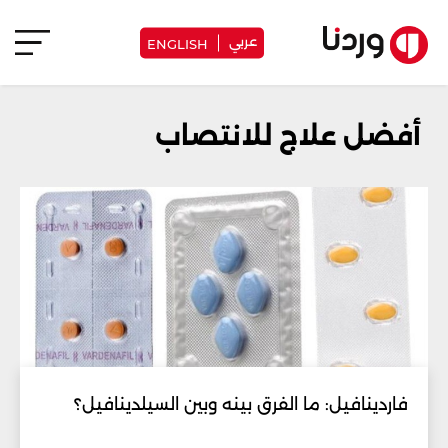
عربي
ENGLISH
أفضل علاج للانتصاب
فاردينافيل: ما الفرق بينه وبين السيلدينافيل؟