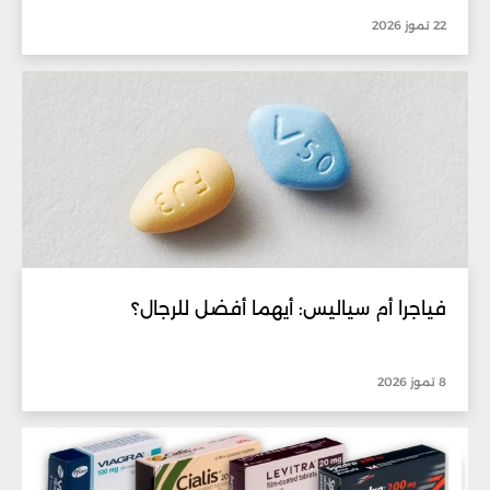
22 تموز 2026
فياجرا أم سياليس: أيهما أفضل للرجال؟
8 تموز 2026