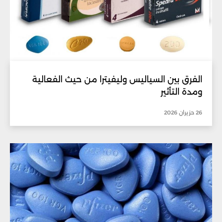
الفرق بين السياليس وليفيترا من حيث الفعالية
ومدة التأثير
26 حزيران 2026