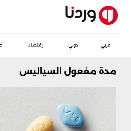
عربي
دولي
إقتصاد
ص
مدة مفعول السياليس