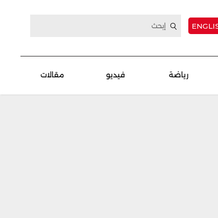
ENGLI
رياضة
فيديو
مقالات