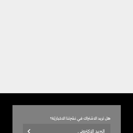
هل تريد الاشتراك في نشرتنا الاخباريّة؟