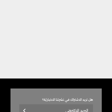
هل تريد الاشتراك في نشرتنا الاخباريّة؟