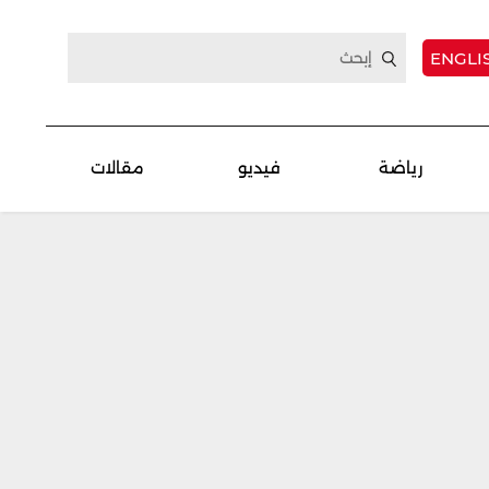
ENGLI
رياضة
فيديو
مقالات