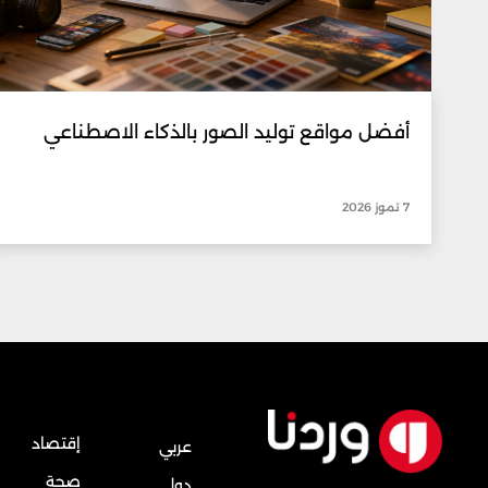
أفضل مواقع توليد الصور بالذكاء الاصطناعي
7 تموز 2026
إقتصاد
عربي
صحة
دولي