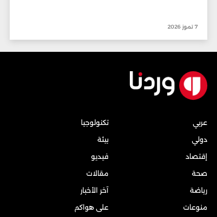
7 تموز 2026
عربي
تكنولوجيا
دولي
بيئة
إقتصاد
فيديو
صحة
مقالات
رياضة
آخر الأخبار
منوعات
على هواكم