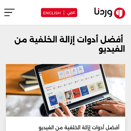
عربي
ENGLISH
أفضل أدوات إزالة الخلفية من
الفيديو
أفضل أدوات إزالة الخلفية من الفيديو