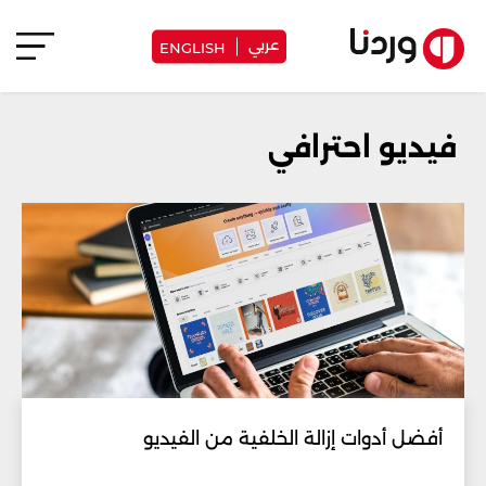
عربي
ENGLISH
فيديو احترافي
أفضل أدوات إزالة الخلفية من الفيديو