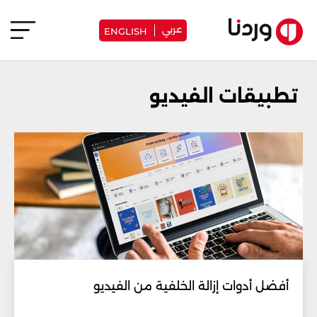
عربي
ENGLISH
تطبيقات الفيديو
أفضل أدوات إزالة الخلفية من الفيديو