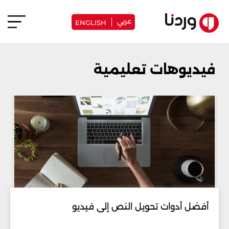
عربي
ENGLISH
فيديوهات تعليمية
أفضل أدوات تحويل النص إلى فيديو