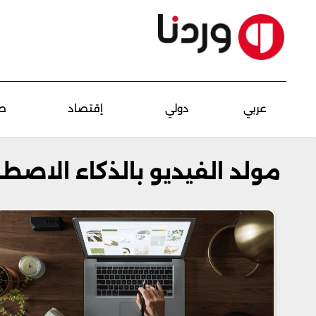
عربي
دولي
إقتصاد
ص
مولد الفيديو بالذكاء الاصط