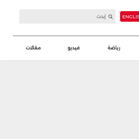
ENGLI
رياضة
فيديو
مقالات