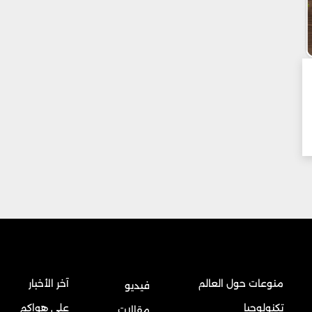
منوعات حول العالم
آخر الأخبار
فيديو
تكنولوجيا
على هواكم
مقالات