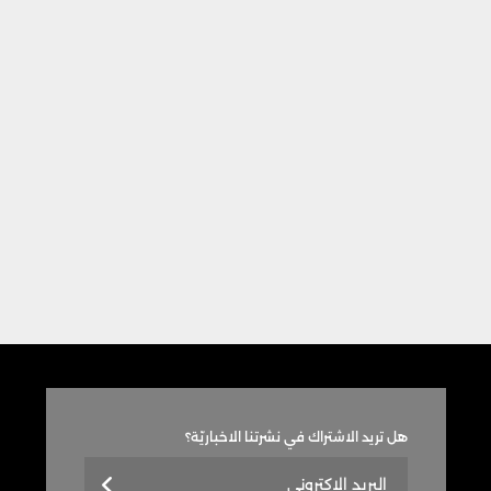
هل تريد الاشتراك في نشرتنا الاخباريّة؟