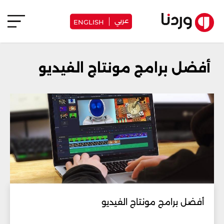
عربي
ENGLISH
أفضل برامج مونتاج الفيديو
أفضل برامج مونتاج الفيديو