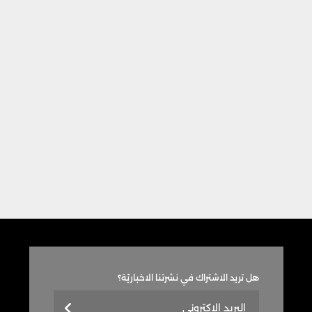
هل تريد الاشتراك في نشرتنا الاخباريّة؟