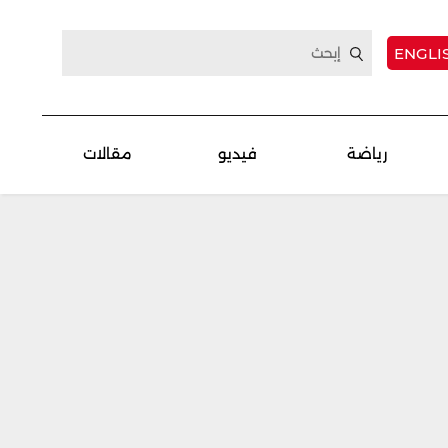
ENGLI
رياضة
فيديو
مقالات