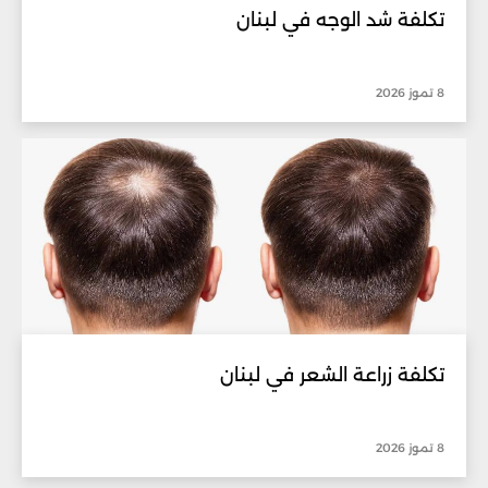
تكلفة شد الوجه في لبنان
8 تموز 2026
تكلفة زراعة الشعر في لبنان
8 تموز 2026