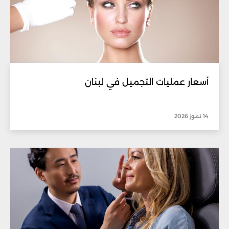
أسعار عمليات التجميل في لبنان
14 تموز 2026