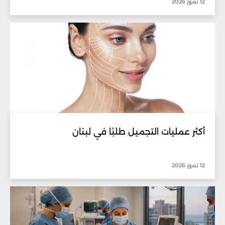
12 تموز 2026
أكثر عمليات التجميل طلبًا في لبنان
12 تموز 2026