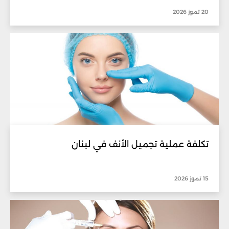
20 تموز 2026
تكلفة عملية تجميل الأنف في لبنان
15 تموز 2026