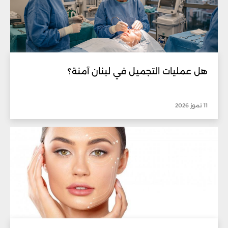
هل عمليات التجميل في لبنان آمنة؟
11 تموز 2026