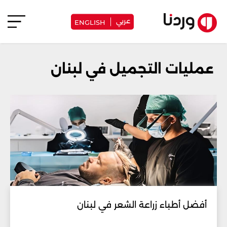
عربي
ENGLISH
عمليات التجميل في لبنان
أفضل أطباء زراعة الشعر في لبنان