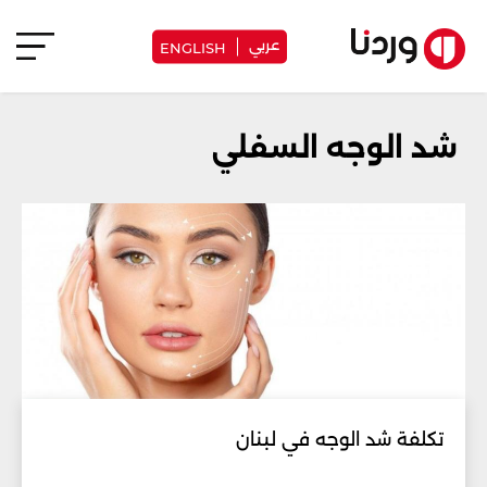
عربي
ENGLISH
شد الوجه السفلي
تكلفة شد الوجه في لبنان