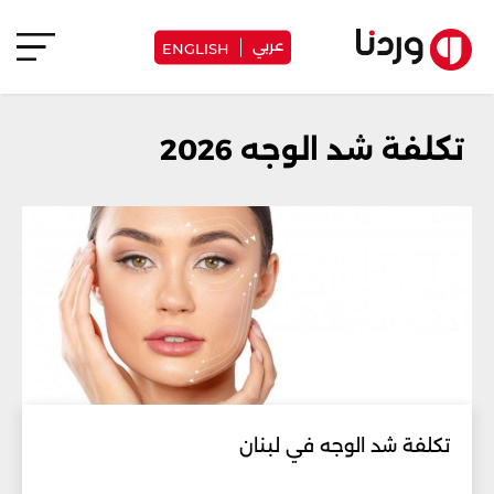
عربي
ENGLISH
تكلفة شد الوجه 2026
تكلفة شد الوجه في لبنان