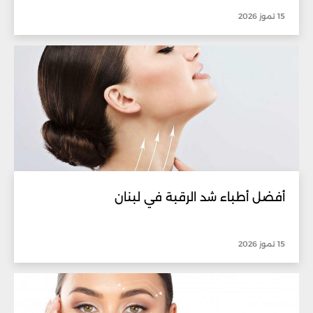
15 تموز 2026
أفضل أطباء شد الرقبة في لبنان
15 تموز 2026