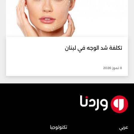
تكلفة شد الوجه في لبنان
8 تموز 2026
عربي
تكنولوجيا