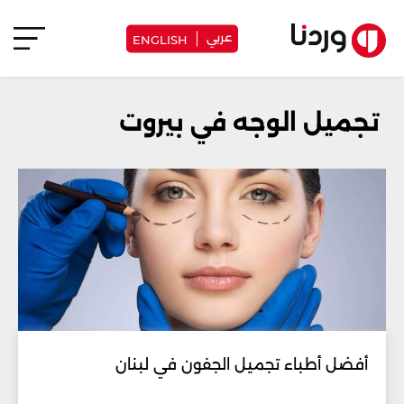
عربي
ENGLISH
تجميل الوجه في بيروت
أفضل أطباء تجميل الجفون في لبنان