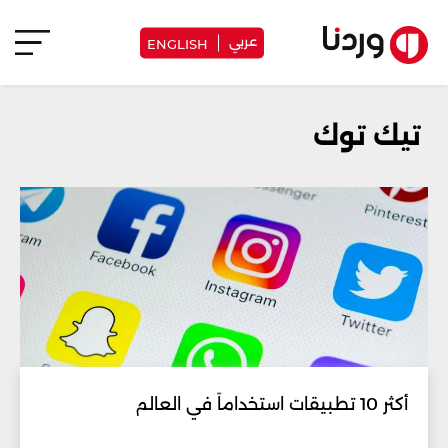
عربي
ENGLISH
تيك توك
أكثر 10 تطبيقات استخداماً في العالم