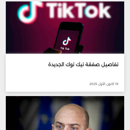
تفاصيل صفقة تيك توك الجديدة
19 كانون الأول 2025