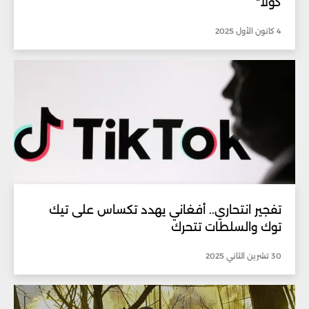
كولا"
4 كانون الأول 2025
تفجير انتحاري.. أفغاني يهدد تكساس على تيك
توك والسلطات تتحرك
30 تشرين الثاني 2025