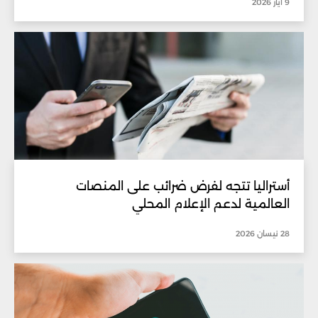
9 أيار 2026
أستراليا تتجه لفرض ضرائب على المنصات
العالمية لدعم الإعلام المحلي
28 نيسان 2026