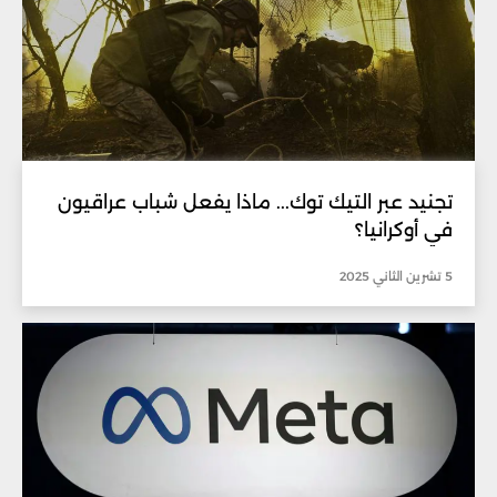
تجنيد عبر التيك توك... ماذا يفعل شباب عراقيون
في أوكرانيا؟
5 تشرين الثاني 2025