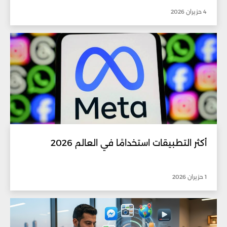
4 حزيران 2026
أكثر التطبيقات استخدامًا في العالم 2026
1 حزيران 2026