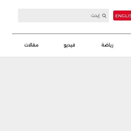
ENGLI
رياضة
فيديو
مقالات