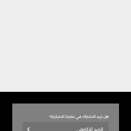
هل تريد الاشتراك في نشرتنا الاخباريّة؟