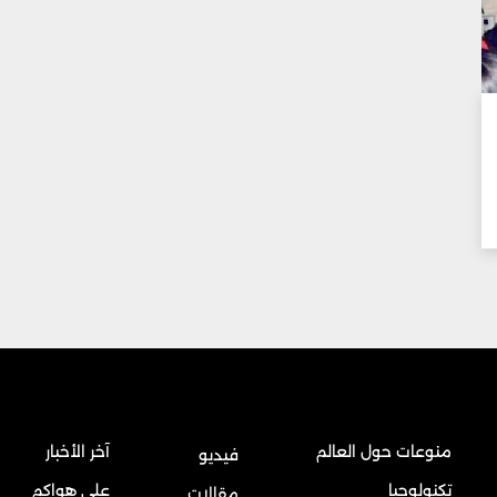
منوعات حول العالم
آخر الأخبار
فيديو
تكنولوجيا
على هواكم
مقالات