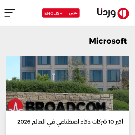
عربي
ENGLISH
Microsoft
أكبر 10 شركات ذكاء اصطناعي في العالم 2026