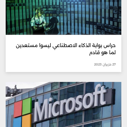
حراس بوابة الذكاء الاصطناعي ليسوا مستعدين
لما هو قادم
27 حزيران 2023