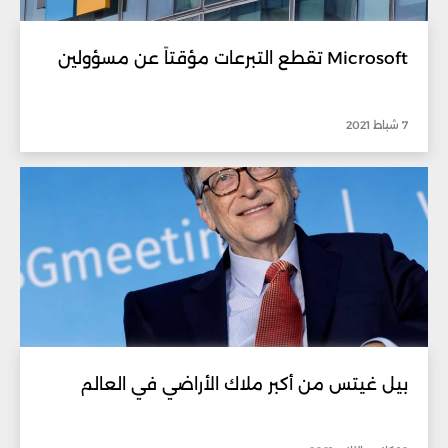
Microsoft تقطع التبرعات مؤقتاً عن مسؤولين
7 شباط 2021
بيل غيتس من أكبر ملاك الأراضي في العالم