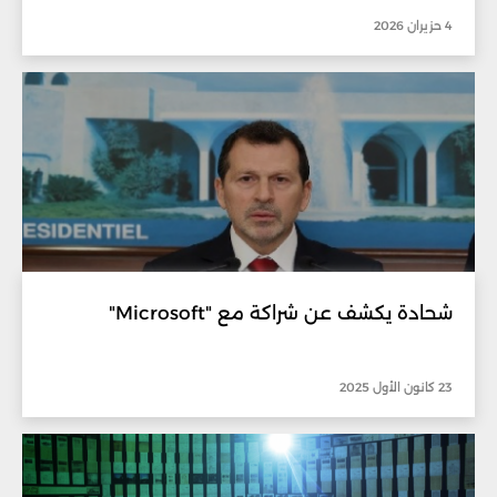
4 حزيران 2026
شحادة يكشف عن شراكة مع "Microsoft"
23 كانون الأول 2025