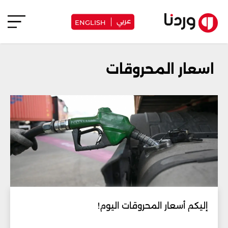
عربي
ENGLISH
اسعار المحروقات
إليكم أسعار المحروقات اليوم!