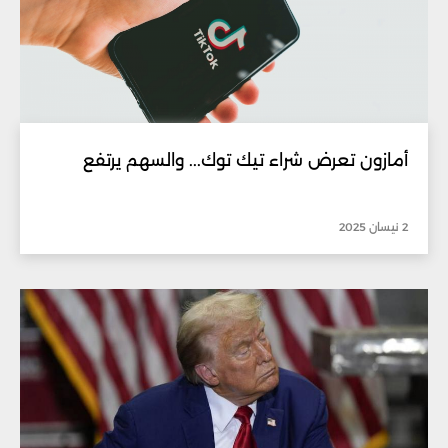
أمازون تعرض شراء تيك توك... والسهم يرتفع
2 نيسان 2025