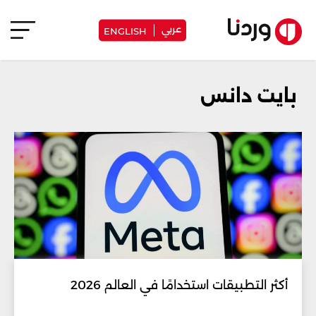
عربي
ENGLISH
بايت دانس
أكثر التطبيقات استخدامًا في العالم 2026