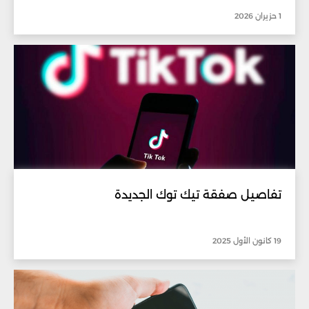
1 حزيران 2026
تفاصيل صفقة تيك توك الجديدة
19 كانون الأول 2025