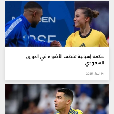
حكمة إسبانية تخطف الأضواء في الدوري
السعودي
14 أيلول 2025