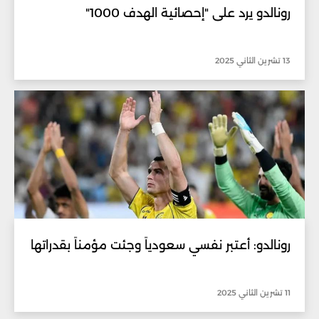
رونالدو يرد على "إحصائية الهدف 1000"
13 تشرين الثاني 2025
رونالدو: أعتبر نفسي سعودياً وجئت مؤمناً بقدراتها
11 تشرين الثاني 2025