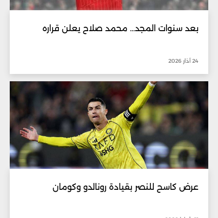
بعد سنوات المجد… محمد صلاح يعلن قراره
24 آذار 2026
عرض كاسح للنصر بقيادة رونالدو وكومان