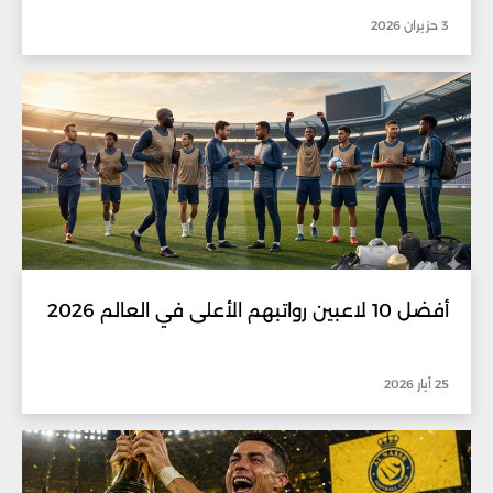
3 حزيران 2026
أفضل 10 لاعبين رواتبهم الأعلى في العالم 2026
25 أيار 2026