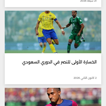
21 شباط 2026
الخسارة الأولى للنصر في الدوري السعودي
2 كانون الثاني 2026