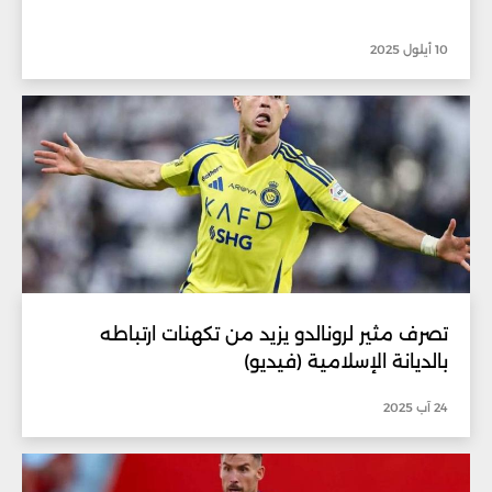
10 أيلول 2025
تصرف مثير لرونالدو يزيد من تكهنات ارتباطه
بالديانة الإسلامية (فيديو)
24 آب 2025