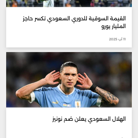
القيمة السوقية للدوري السعودي تكسر حاجز
المليار يورو
11 آب 2025
الهلال السعودي يعلن ضم نونيز