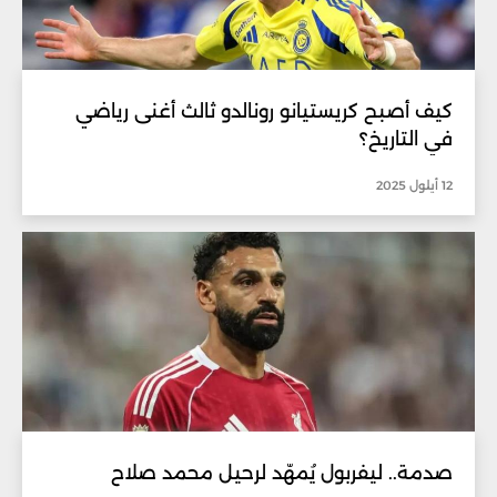
كيف أصبح كريستيانو رونالدو ثالث أغنى رياضي
في التاريخ؟
12 أيلول 2025
صدمة.. ليفربول يُمهّد لرحيل محمد صلاح