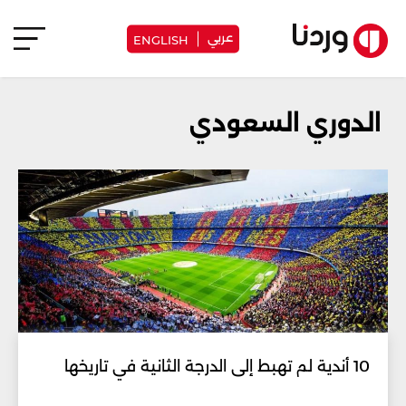
عربي
ENGLISH
الدوري السعودي
10 أندية لم تهبط إلى الدرجة الثانية في تاريخها