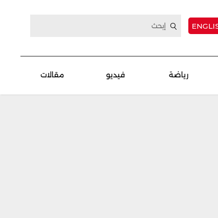
ENGLI
رياضة
فيديو
مقالات