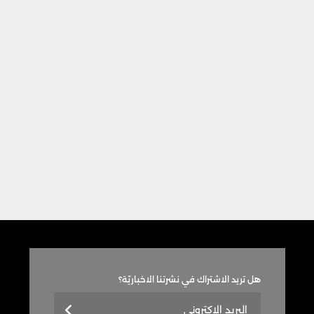
هل تريد الاشتراك في نشرتنا الاخباريّة؟