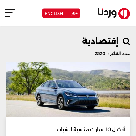
عربي
ENGLISH
إقتصادية
عدد النتائج : 2520
أفضل 10 سيارات مناسبة للشباب