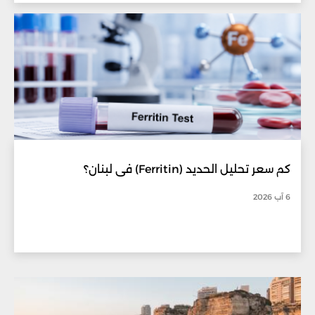
كم سعر تحليل الحديد (Ferritin) في لبنان؟
6 آب 2026