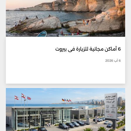
6 أماكن مجانية للزيارة في بيروت
6 آب 2026