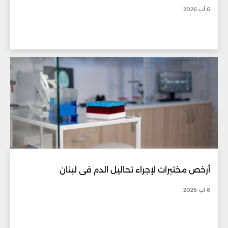
6 آب 2026
أرخص مختبرات لإجراء تحاليل الدم في لبنان
6 آب 2026