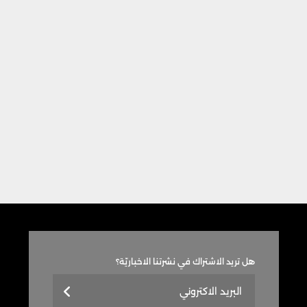
هل تريد الاشتراك في نشرتنا الاخباريّة؟