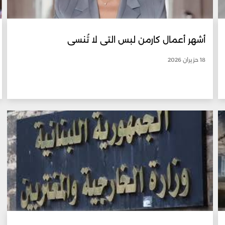
أشهر أعمال كارمن لبس التي لا تُنسى
18 حزيران 2026