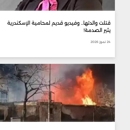
قتلت والدتها.. وفيديو قديم لمحامية الإسكندرية
يثير الصدمة!
24 تموز 2026