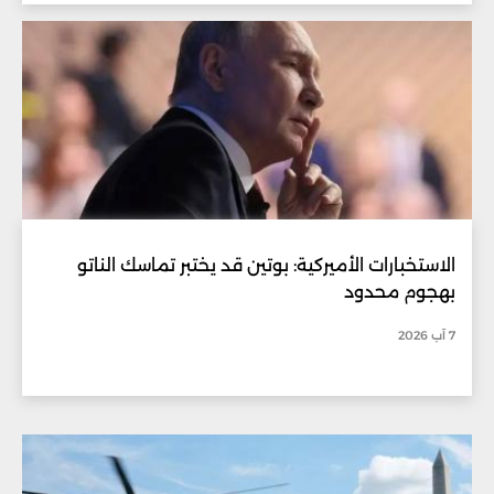
الاستخبارات الأميركية: بوتين قد يختبر تماسك الناتو
بهجوم محدود
7 آب 2026