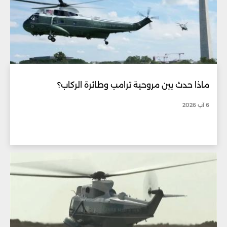
ماذا حدث بين مروحية ترامب وطائرة الركاب؟
6 آب 2026