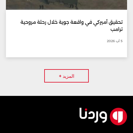
تحقيق أميركي في واقعة جوية خلال رحلة مروحية
ترامب
5 آب 2026
المزيد +