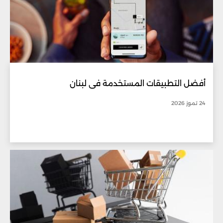
أفضل التطبيقات المستخدمة في لبنان
24 تموز 2026