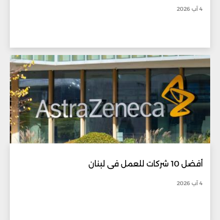
4 آب 2026
أفضل 10 شركات للعمل في لبنان
4 آب 2026