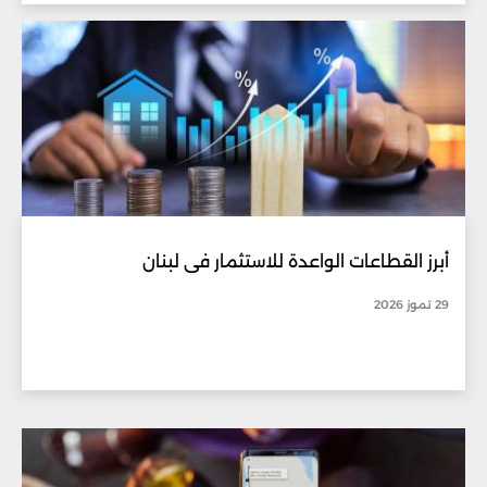
أبرز القطاعات الواعدة للاستثمار في لبنان
29 تموز 2026