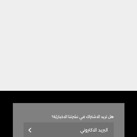
هل تريد الاشتراك في نشرتنا الاخباريّة؟