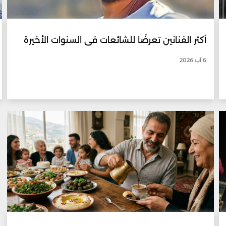
أكثر الفنانين تعرضًا للشائعات في السنوات الأخيرة
6 آب 2026