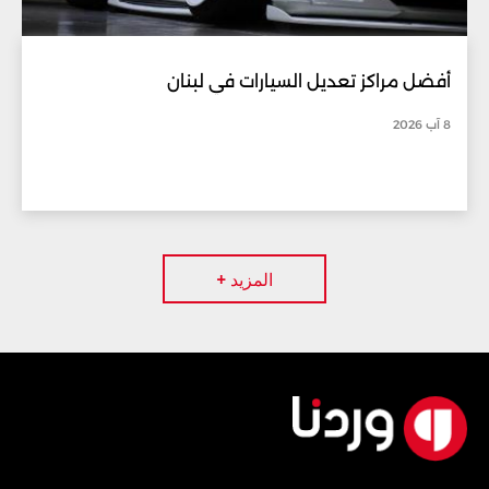
أفضل مراكز تعديل السيارات في لبنان
8 آب 2026
المزيد +