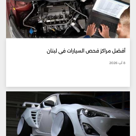
أفضل مراكز فحص السيارات في لبنان
8 آب 2026