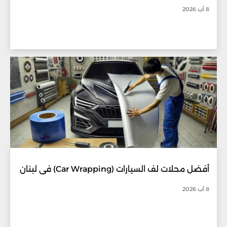
8 آب 2026
أفضل محلات لف السيارات (Car Wrapping) في لبنان
8 آب 2026