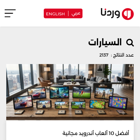
عربي
ENGLISH
السيارات
عدد النتائج : 2137
أفضل 10 ألعاب أندرويد مجانية