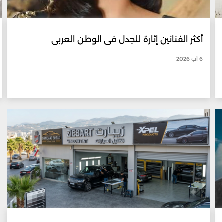
أكثر الفنانين إثارة للجدل في الوطن العربي
6 آب 2026