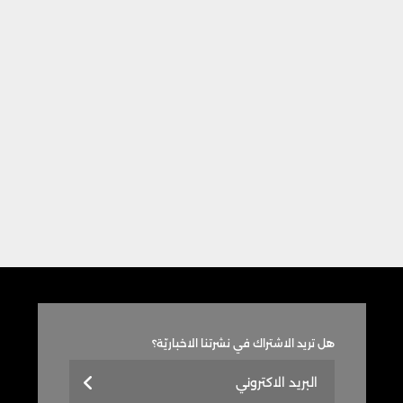
هل تريد الاشتراك في نشرتنا الاخباريّة؟