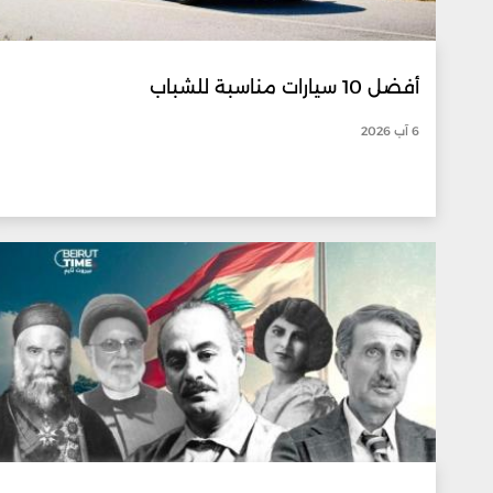
أفضل 10 سيارات مناسبة للشباب
6 آب 2026