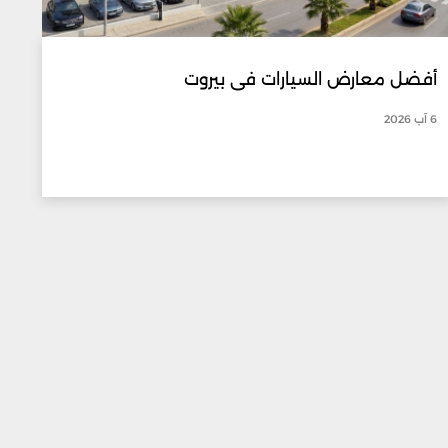
أفضل معارض السيارات في بيروت
6 آب 2026