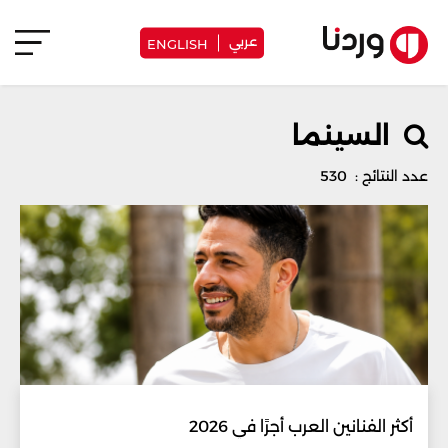
عربي
ENGLISH
السينما
عدد النتائج : 530
أكثر الفنانين العرب أجرًا في 2026