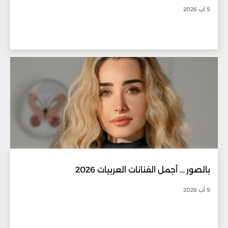
5 آب 2026
بالصور ... أجمل الفنانات العربيات 2026
5 آب 2026