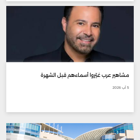
مشاهير عرب غيّروا أسماءهم قبل الشهرة
5 آب 2026