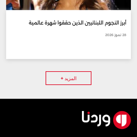
أبرز النجوم اللبنانيين الذين حققوا شهرة عالمية
28 تموز 2026
المزيد +