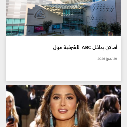
أماكن بداخل ABC الأشرفية مول
29 تموز 2026