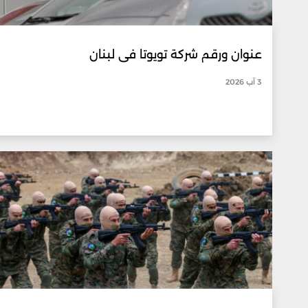
عنوان ورقم شركة تويوتا في لبنان
3 آب 2026