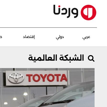
عربي
دولي
إقتصاد
ص
الشبكة العالمية