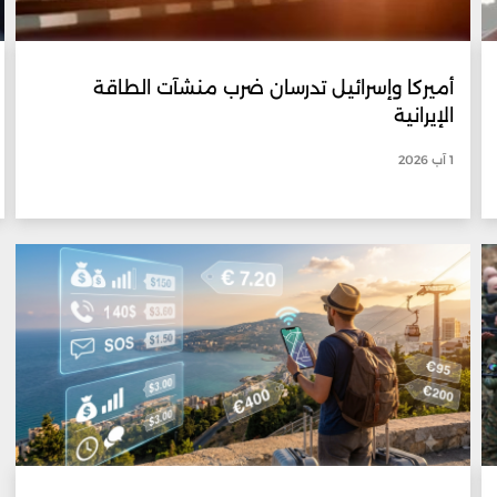
أميركا وإسرائيل تدرسان ضرب منشآت الطاقة
الإيرانية
1 آب 2026