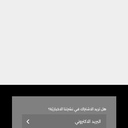
هل تريد الاشتراك في نشرتنا الاخباريّة؟