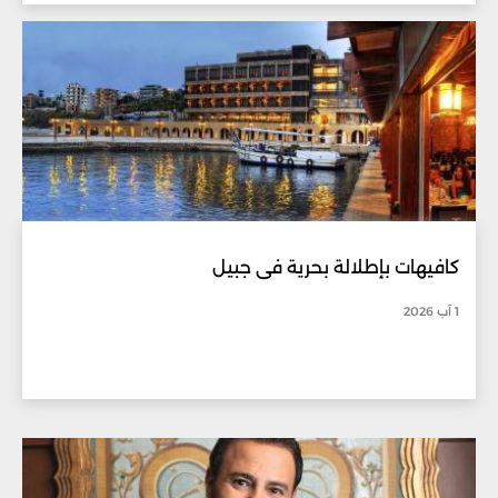
كافيهات بإطلالة بحرية في جبيل
1 آب 2026