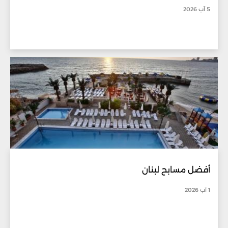
5 آب 2026
أفضل مسابح لبنان
1 آب 2026