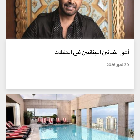
أجور الفنانين اللبنانيين في الحفلات
30 تموز 2026