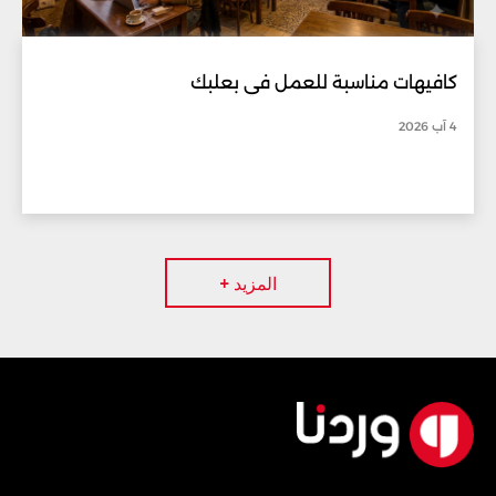
كافيهات مناسبة للعمل في بعلبك
4 آب 2026
المزيد +