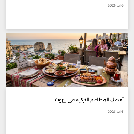
6 آب 2026
أفضل المطاعم التركية في بيروت
6 آب 2026