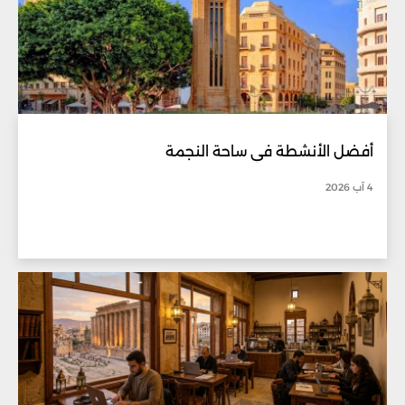
أفضل الأنشطة في ساحة النجمة
4 آب 2026