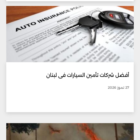
أفضل شركات تأمين السيارات في لبنان
27 تموز 2026