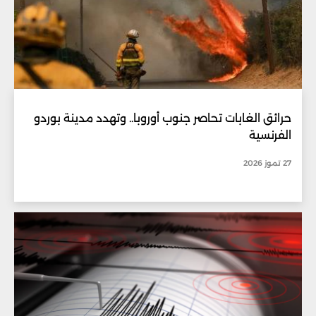
حرائق الغابات تحاصر جنوب أوروبا.. وتهدد مدينة بوردو
الفرنسية
27 تموز 2026