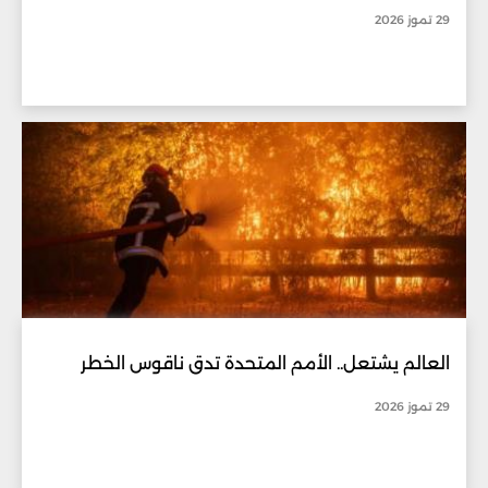
29 تموز 2026
العالم يشتعل.. الأمم المتحدة تدق ناقوس الخطر
29 تموز 2026