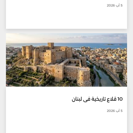
5 آب 2026
10 قلاع تاريخية في لبنان
5 آب 2026