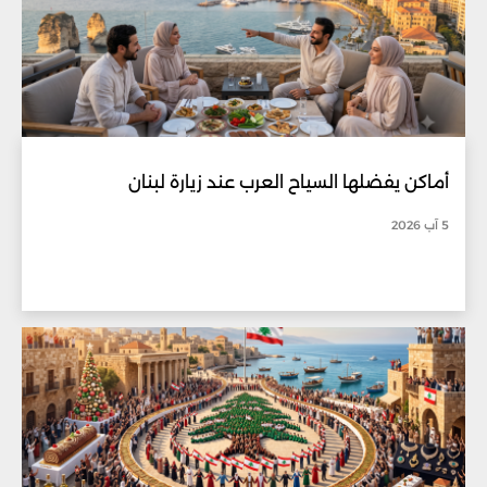
أماكن يفضلها السياح العرب عند زيارة لبنان
5 آب 2026