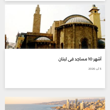
أشهر 10 مساجد في لبنان
5 آب 2026