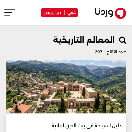
عربي
ENGLISH
المعالم التاريخية
عدد النتائج : 297
دليل السياحة في بيت الدين لبنانية